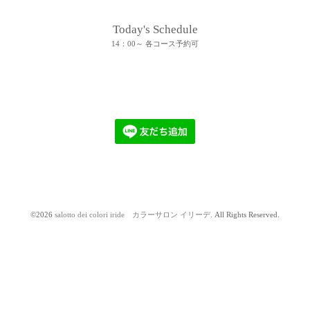
Today's Schedule
14：00～ 各コース予約可
©2026
salotto dei colori iride カラーサロン イリーデ
. All Rights Reserved.