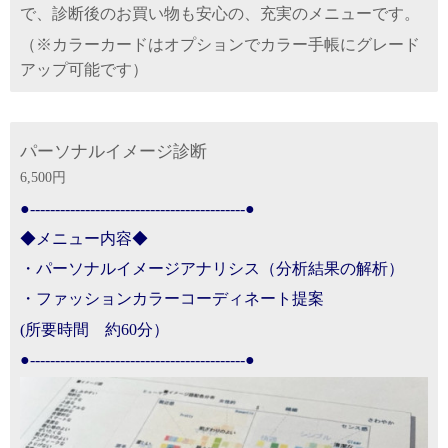
で、診断後のお買い物も安心の、充実のメニューです。
（※カラーカードはオプションでカラー手帳にグレード
アップ可能です）
パーソナルイメージ診断
6,500円
●-------------------------------------------●
◆メニュー内容◆
・パーソナルイメージアナリシス
（分析結果の解析）
・ファッションカラーコーディネート提案
(所要時間 約60分）
●-------------------------------------------●