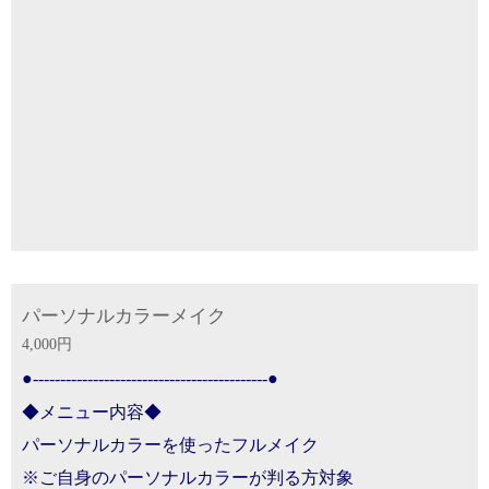
パーソナルカラーメイク
4,000円
●-------------------------------------------●
◆メニュー内容◆
パーソナルカラーを使ったフルメイク
※ご自身のパーソナルカラーが判る方対象