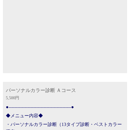
パーソナルカラー診断 Ａコース
5,500円
●-------------------------------------------●
◆メニュー内容◆
・パーソナルカラー診断（13タイプ診断・ベストカラー