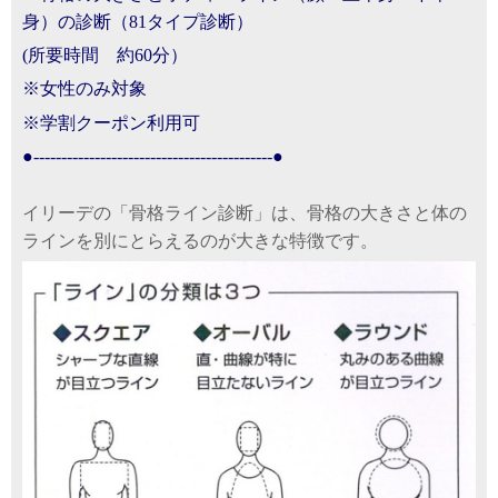
身）の診断
（81タイプ診断）
(所要時間 約60分）
※女性のみ対象
※学割クーポン利用可
●-------------------------------------------●
イリーデの「骨格ライン診断」は、骨格の大きさと体の
ラインを別にとらえるのが大きな特徴です。