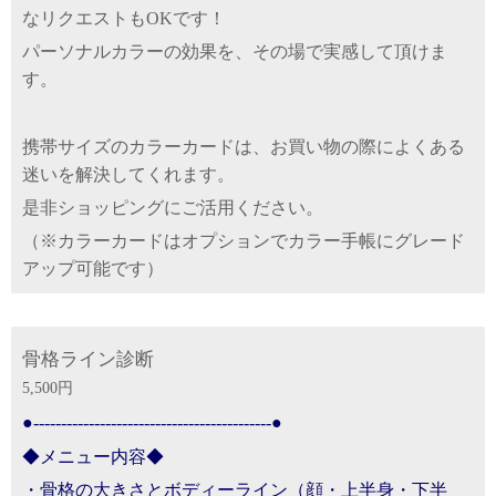
なリクエストもOKです！
パーソナルカラーの効果を、その場で実感して頂けま
す。
携帯サイズのカラーカードは、お買い物の際によくある
迷いを解決してくれます。
是非ショッピングにご活用ください。
（※カラーカードはオプションでカラー手帳にグレード
アップ可能です）
骨格ライン診断
5,500円
●-------------------------------------------●
◆メニュー内容◆
・骨格の大きさとボディーライン（顔・上半身・下半