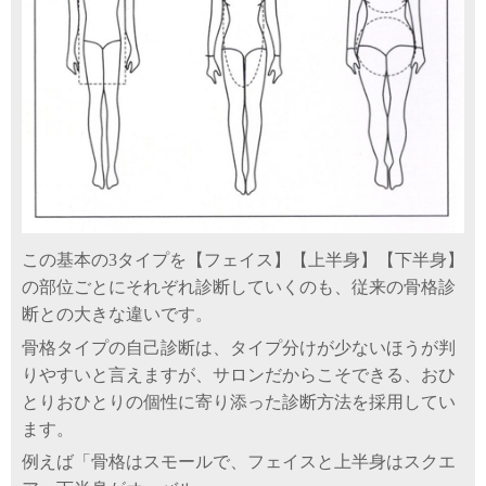
この基本の3タイプを【フェイス】【上半身】【下半身】
の部位ごとにそれぞれ診断していくのも、従来の骨格診
断との大きな違いです。
骨格タイプの自己診断は、タイプ分けが少ないほうが判
りやすいと言えますが、サロンだからこそできる、おひ
とりおひとりの個性に寄り添った診断方法を採用してい
ます。
例えば
「骨格はスモールで、フェイスと上半身はスクエ