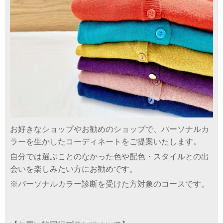
お好きなショップやお勧めのショップで、パーソナルカ
ラーを生かしたコーディネートをご提案いたします。
自分では選ぶことのなかった色や配色・スタイルとの出
会いを楽しみたい方にお勧めです。
※パーソナルカラー診断を受けた方対象のコースです。