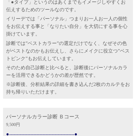
「●タイプ」というのはあくまでもイメージしやすくお
伝えするためのツールなのです。
イリーデでは
「パーソナル」つまりお一人お一人の個性
をお伝えする事と「なりたい自分」を大切にする事を心
掛けています。
診断では”ベストカラー”の選定だけでなく、なぜその色
がベストなのかもお伝えし、
さらにメイクに役立つ”ベス
トピンク”もお伝えしています。
そのため自己診断と比べると、診断後にパーソナルカラ
ーを活用できるかどうかの差が歴然です。
※診断後、分析結果の詳細を書き込んだ2枚のカルテをお
持ち帰りいただけます。
パーソナルカラー診断 Ｂコース
9,500円
●-------------------------------------------●