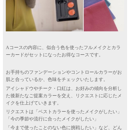
Aコースの内容に、似合う色を使ったフルメイクとカラ
ーカードがセットになったお得なコースです。
お手持ちのファンデーションやコントロールカラーがお
肌と合っているか、色味をチェックいたします。
アイシャドウやチーク・口紅は、お好みの傾向を分析し
た後新たなご提案カラーを交え、リクエストに応じたメ
イクを仕上げていきます。
リクエストは「ベストカラーを使ったメイクがしたい」
「今の季節や流行に合ったメイクがしたい」
「今まで使ったことのない色に挑戦したい」など、どん