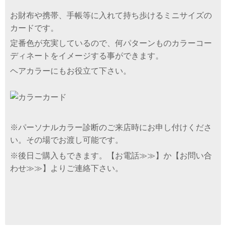
お財布や携帯、手帳等に入れて持ち歩けるミニサイズの
カードです。
定番色が充実しているので、何パターンものカラーコー
ディネートをイメージする事ができます。
ヘアカラーにもお役立て下さい。
※パーソナルカラー診断のご来店時にお申し付けくださ
い。その場でお渡し可能です。
※後日ご購入もできます。【
お電話≫≫
】か【
お問い合
わせ≫≫
】よりご連絡下さい。