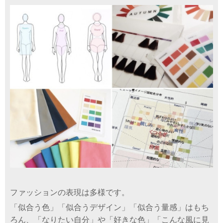
ファッションの表現は多様です。
「
似合う色」「似合うデザイン」「似合う量感」はもち
ろん、「なりたい自分」や「好きな色」「こんな風に見