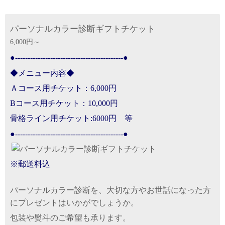
パーソナルカラー診断ギフトチケット
6,000円～
●-------------------------------------------●
◆メニュー内容◆
Ａコース用チケット：6,000円
Bコース用チケット：10,000円
骨格ライン用チケット:6000円 等
●-------------------------------------------●
※郵送料込
パーソナルカラー診断を、大切な方やお世話になった方
にプレゼントはいかがでしょうか。
包装や熨斗のご希望も承ります。