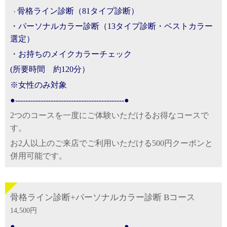
骨格ライン診断（81タイプ診断）
・
・パーソナルカラー診断（13タイプ診断・ベストカラー
選定）
・お持ちのメイクカラーチェック
(所要時間 約120分）
※女性のみ対象
●-------------------------------------------●
2つのコースを一度にご体験いただけるお得なコースで
す。
お2人以上のご来店でご利用いただける500円クーポンと
併用可能です。
骨格ライン診断+パーソナルカラー診断 Bコース
14,500円
●-------------------------------------------●