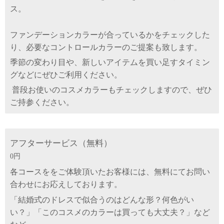
ス。
ファンデーションカラーが合っているかをチェックした
り
、必要なコントロールカラーのご提案も致します。
季節の変わり目や、新しいアイテムを買い足すタイミン
グなどにぜひご利用ください。
普段お使いのコスメカラーもチェックしますので、ぜひ
ご持参ください。
アフターサービス（無料）
0円
各コースををご体験頂いたお客様には、無料にてお問い
合わせにお応えしております。
「結婚式のドレスで似合うのはどんな形？何色がい
い？」「このコスメのカラーは買っても大丈夫？」など