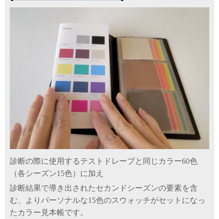
診断の際に使用するテストドレープと同じカラー60色
（各シーズン15色）に加え
診断結果で導き出されたセカンドシーズンの要素を含
む、よりパーソナルな15色のスウォッチがセットになっ
たカラー見本帳です。