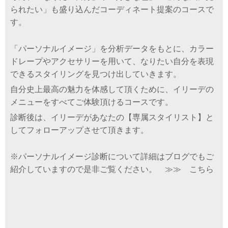
られたい」も盛り込んだコーディネート提案のコースで
す。
「パーソナルイメージ」を分析データをもとに、
カラー
ドレープやアクセサリーを用いて、なりたい自分を表現
できるスタイリングを見つけ出していきます。
自分史上最高の魅力を体感して頂くために、イリーデの
メニューをすべてご体験頂けるコースです。
診断後は、イリーデがあなたの【専属スタイリスト】と
してフォローアップさせて頂きます。
※パーソナルイメージ診断について詳細はブログでもご
紹介していますので是非ご覧ください。
≫≫ こちら