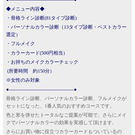
◆メニュー内容◆
・骨格ライン診断(81タイプ診断)
・パーソナルカラー診断
（13タイプ診断・ベストカラー
選定）
・フルメイク
・カラーカード(500円相当）
・お持ちのメイクカラーチェック
(所要時間 約150分）
※女性のみ対象
●-------------------------------------------●
骨格ライン診断、パーソナルカラー診断、フルメイクが
セットになった、1番人気のおすすめコースです。
色と形を併せたトータルなご提案が可能で、さらにメイ
クでパーソナルカラーの効果を実感して頂けます。
さらにお買い物に役立つカラーカードもついているの