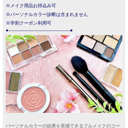
※
メイク用品お持込み可
※パーソナルカラー診断は含まれません
※学割クーポン利用可
●-------------------------------------------●
パーソナルカラーの効果を実感できるフルメイクのコー