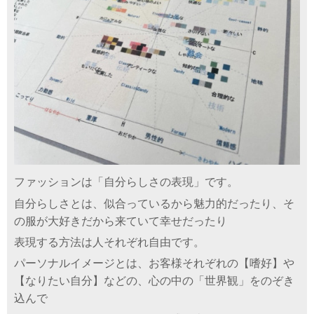
ファッションは「自分らしさの表現」です。
自分らしさとは、似合っているから魅力的だったり、そ
の服が大好きだから来ていて幸せだったり
表現する方法は人それぞれ自由です。
パーソナルイメージとは、お客様それぞれの【嗜好】や
【なりたい自分】などの、心の中の「世界観」をのぞき
込んで