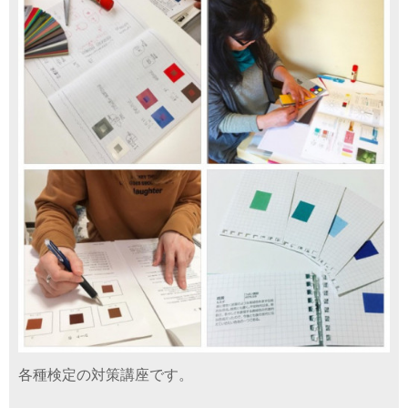
各種検定の対策講座です。