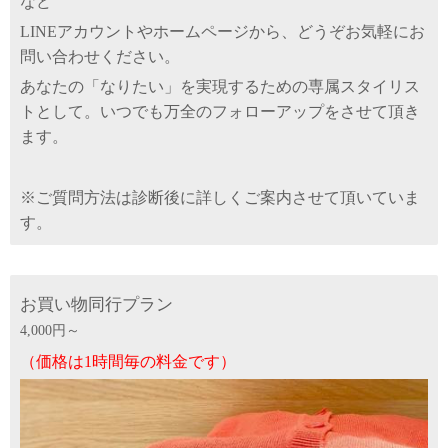
など
LINEアカウントやホームページから、どうぞお気軽にお
問い合わせください。
あなたの「なりたい」を実現するための専属スタイリス
トとして。いつでも万全のフォローアップをさせて頂き
ます。
※ご質問方法は診断後に詳しくご案内させて頂いていま
す。
お買い物同行プラン
4,000円～
（
価格は1時間毎の料金です
）