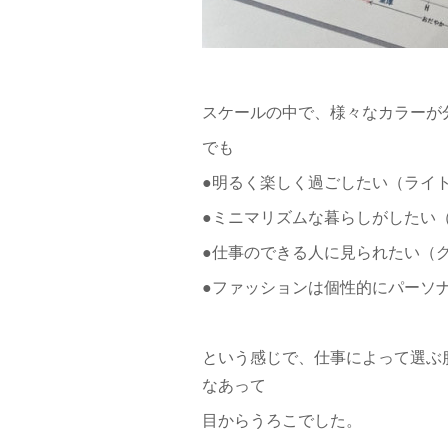
スケールの中で、様々なカラーが
でも
●明るく楽しく過ごしたい（ライ
●ミニマリズムな暮らしがしたい
●仕事のできる人に見られたい（
●ファッションは個性的にパーソ
という感じで、仕事によって選ぶ
なあって
目からうろこでした。