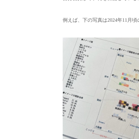
例えば、下の写真は2024年11月