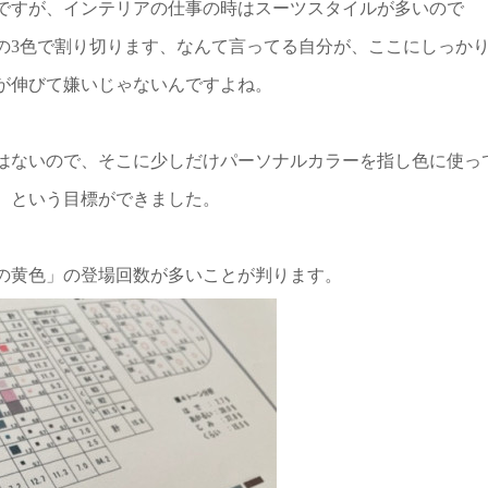
ですが、インテリアの仕事の時はスーツスタイルが多いので
の3色で割り切ります、なんて言ってる自分が、ここにしっか
が伸びて嫌いじゃないんですよね。
はないので、そこに少しだけパーソナルカラーを指し色に使っ
、という目標ができました。
の黄色」の登場回数が多いことが判ります。