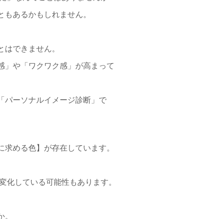
ともあるかもしれません。
とはできません。
感」や「ワクワク感」が高まって
「パーソナルイメージ診断」で
に求める色】が存在しています。
変化している可能性もあります。
か。