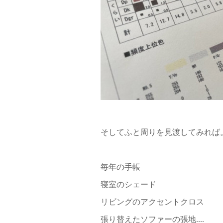
そしてふと周りを見渡してみれば
毎年の手帳
寝室のシェード
リビングのアクセントクロス
張り替えたソファーの張地....