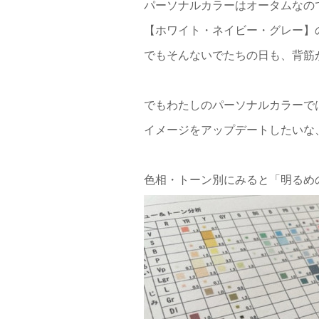
パーソナルカラーはオータムなの
【ホワイト・ネイビー・グレー】
でもそんないでたちの日も、背筋
でもわたしのパーソナルカラーで
イメージをアップデートしたいな
色相・トーン別にみると「明るめ