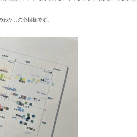
頃のわたしの心模様です。