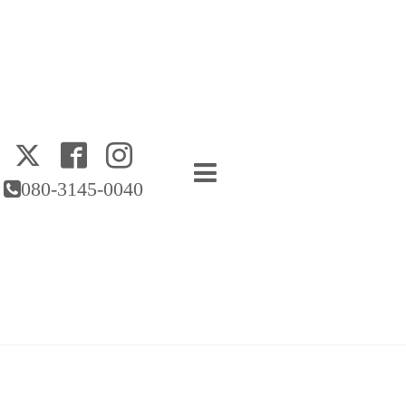
080-3145-0040