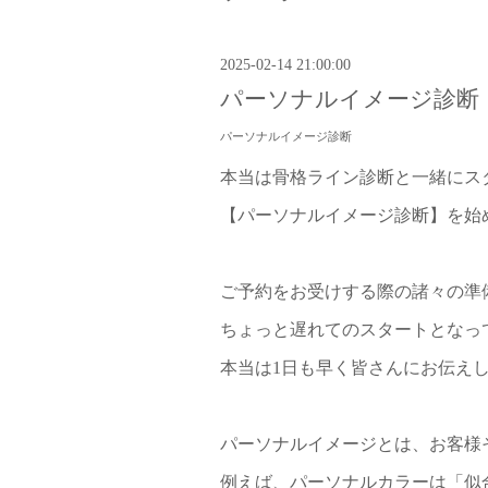
2025-02-14 21:00:00
パーソナルイメージ診断
パーソナルイメージ診断
本当は骨格ライン診断と一緒にス
【パーソナルイメージ診断】を始
ご予約をお受けする際の諸々の準
ちょっと遅れてのスタートとなっ
本当は1日も早く皆さんにお伝え
パーソナルイメージとは、お客様
例えば、パーソナルカラーは「似