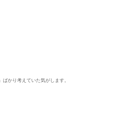
」ばかり考えていた気がします。