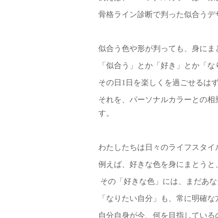
骨格ライン診断で判った似合うデ
似合う色や形が判っても、身にま
「似合う」とか「好き」とか「な
その日1日を楽しくを過ごせるは
それを、パーソナルカラーとの相
す。
わたしたちは日々のライフスタイ
例えば、好きな色を身にまとうと
その「好きな色」には、まだあな
「なりたい自分」も、常に明確な
自分自身が今、何を目指している