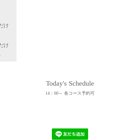
だけ
だけ
。
Today's Schedule
14：00～ 各コース予約可