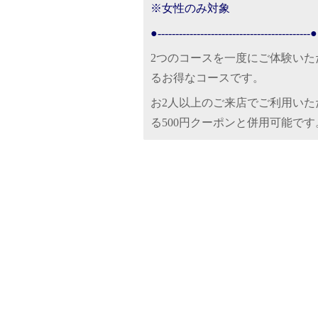
※女性のみ対象
●-------------------------------------------●
2つのコースを一度にご体験いた
るお得なコースです。
お2人以上のご来店でご利用いた
る500円クーポンと併用可能です