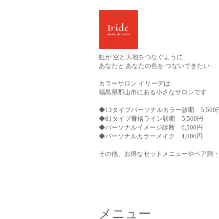
虹が 空と大地をつなぐように
あなたと あなたの色を つないできたい
カラーサロン イリーデは
福島県郡山市にある小さなサロンです
◆13タイプパーソナルカラー診断 5,500
◆81タイプ骨格ライン診断 5,500円
◆パーソナルイメージ診断 6,500円
◆パーソナルカラーメイク 4,000円
その他、お得なセットメニューやペア割
メニュー