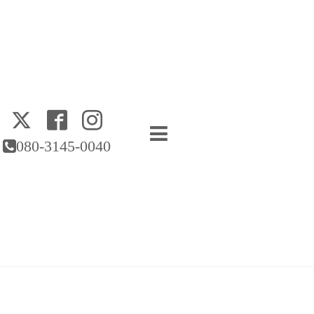
080-3145-0040