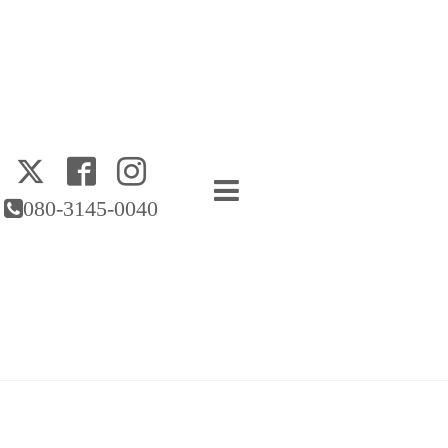
080-3145-0040