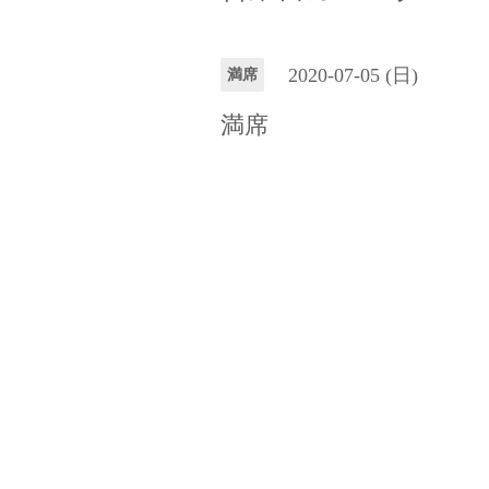
2020-07-05 (日)
満席
満席