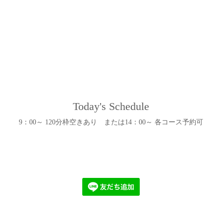
Today's Schedule
9：00～ 120分枠空きあり または14：00～ 各コース予約可