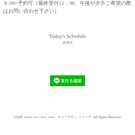
９:00~予約可（最終受付12：00、午後や夕方ご希望の際
はお問い合わせ下さい）
Today's Schedule
定休日
©2026
salotto dei colori iride カラーサロン イリーデ
. All Rights Reserved.