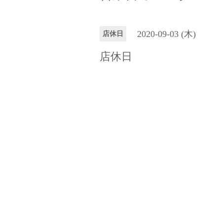
2020-09-03 (木)
店休日
店休日