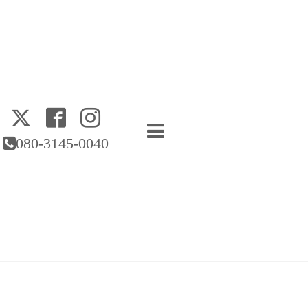
080-3145-0040