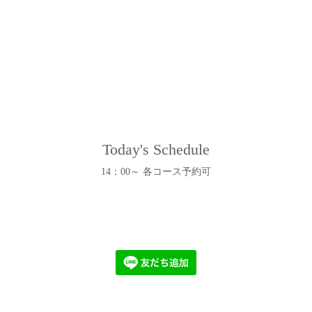
Today's Schedule
14：00～ 各コース予約可