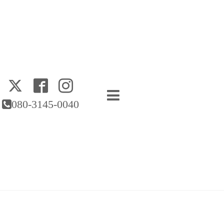
080-3145-0040