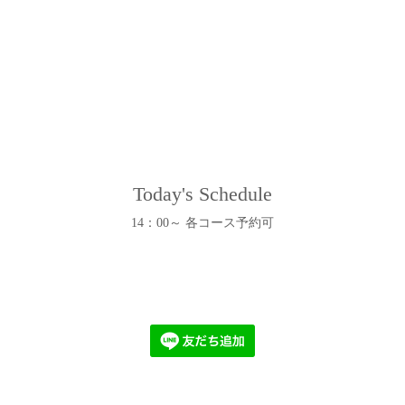
Today's Schedule
14：00～ 各コース予約可