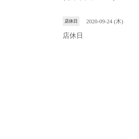
2020-09-24 (木)
店休日
店休日