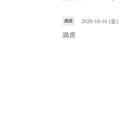
2020-10-16 (金)
満席
満席