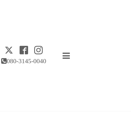
080-3145-0040