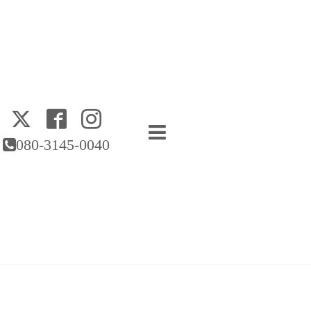
080-3145-0040