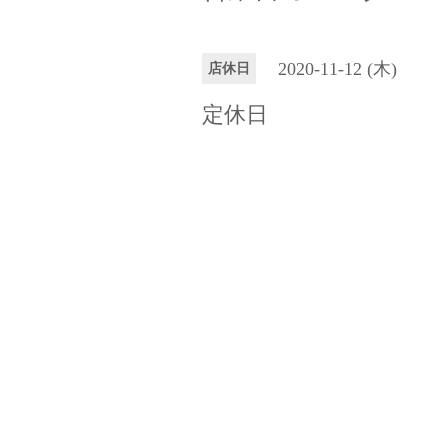
2020-11-12 (木)
店休日
定休日