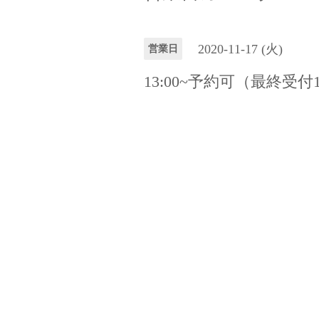
2020-11-17 (火)
営業日
13:00~予約可（最終受付1