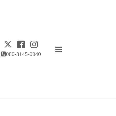
080-3145-0040