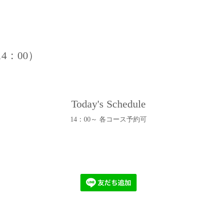
4：00）
Today's Schedule
14：00～ 各コース予約可