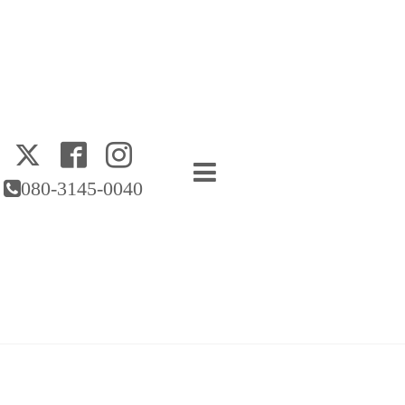
080-3145-0040