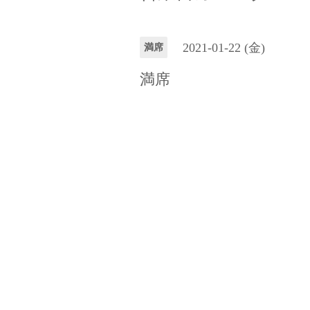
2021-01-22 (金)
満席
満席