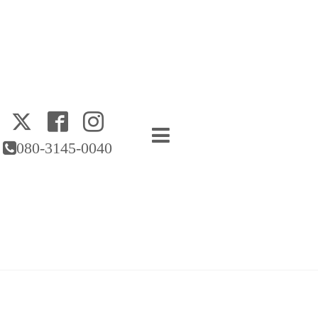
080-3145-0040