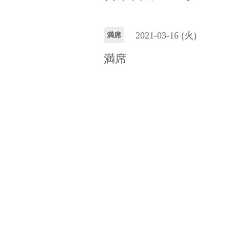
2021-03-16 (火)
満席
満席