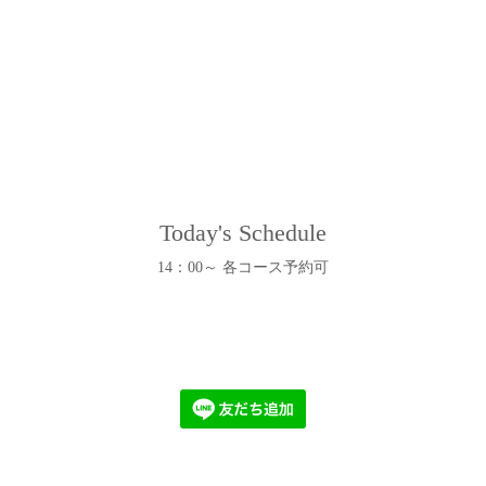
Today's Schedule
14：00～ 各コース予約可