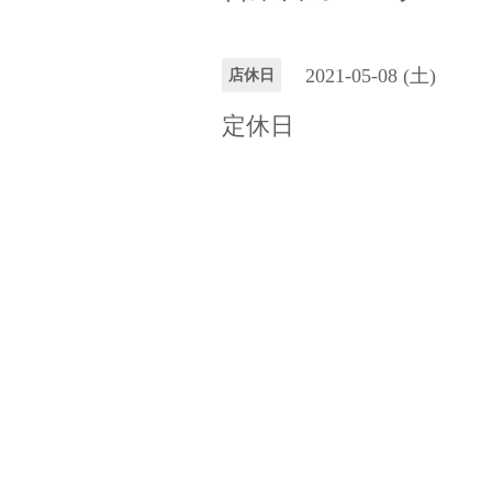
2021-05-08 (土)
店休日
定休日