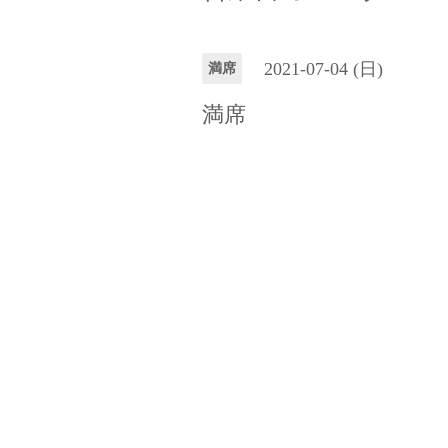
2021-07-04 (日)
満席
満席