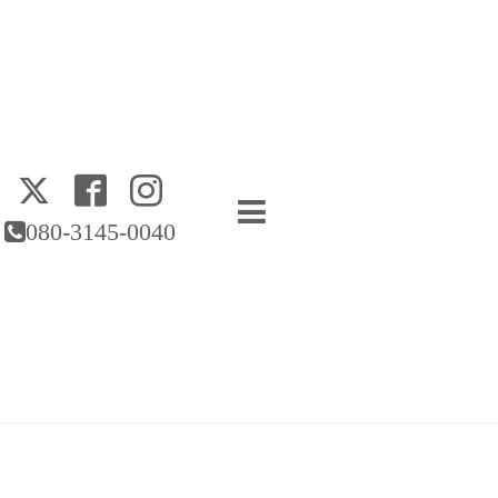
080-3145-0040