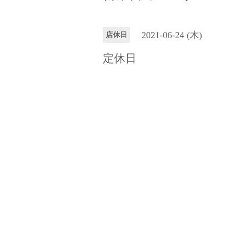
2021-06-24 (木)
店休日
定休日