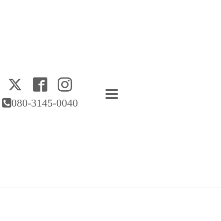
080-3145-0040