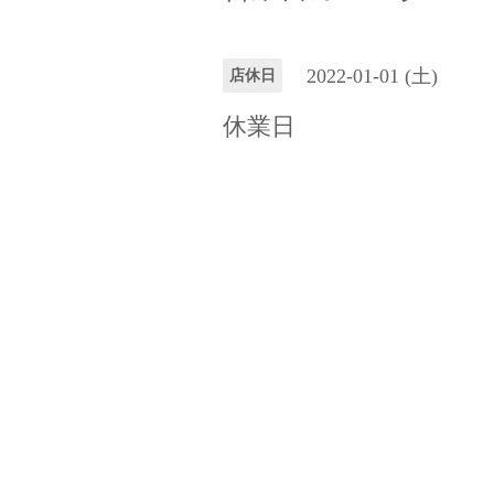
2022-01-01 (土)
店休日
休業日