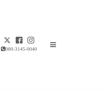
080-3145-0040