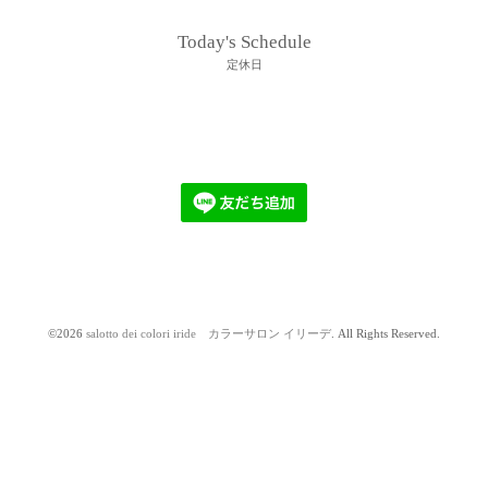
Today's Schedule
定休日
©2026
salotto dei colori iride カラーサロン イリーデ
. All Rights Reserved.