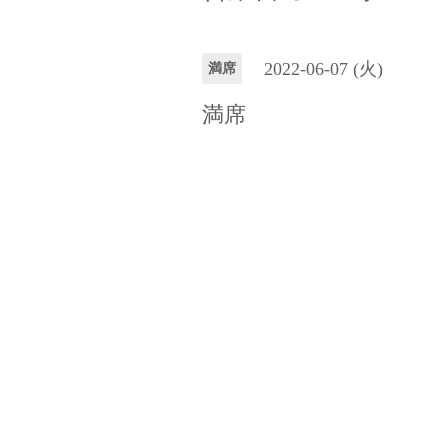
2022-06-07 (火)
満席
満席