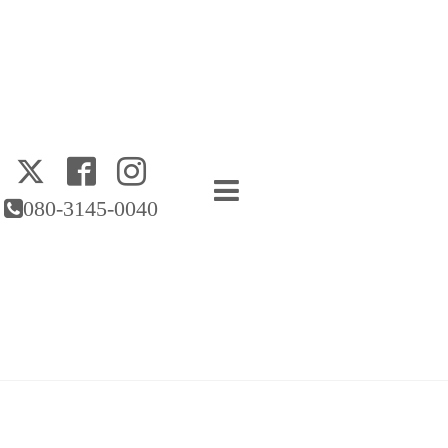
080-3145-0040