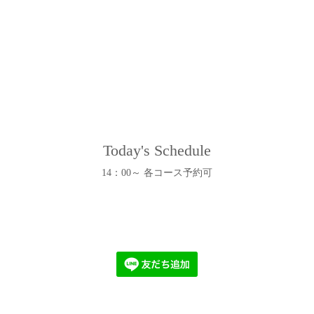
Today's Schedule
14：00～ 各コース予約可