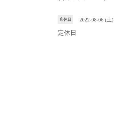
2022-08-06 (土)
店休日
定休日