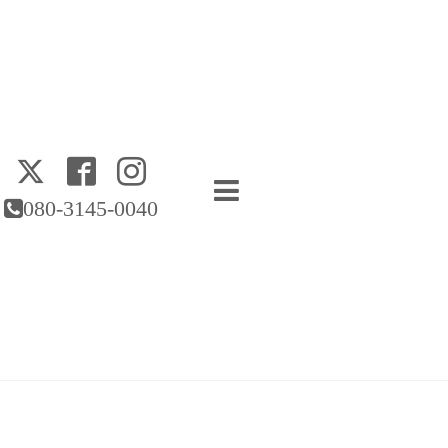
080-3145-0040