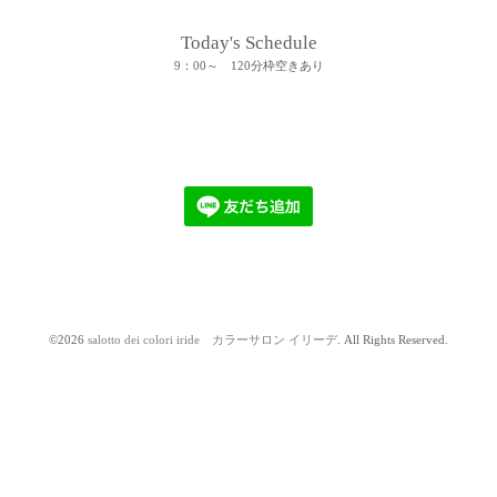
Today's Schedule
9：00～ 120分枠空きあり
©2026
salotto dei colori iride カラーサロン イリーデ
. All Rights Reserved.