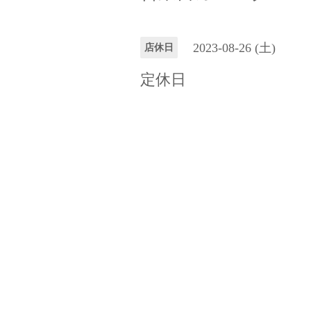
2023-08-26 (土)
店休日
定休日