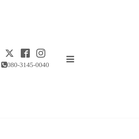
080-3145-0040