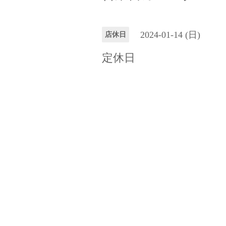
2024-01-14 (日)
店休日
定休日