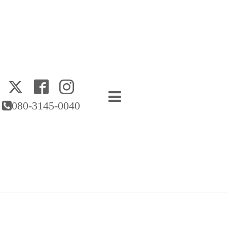
080-3145-0040