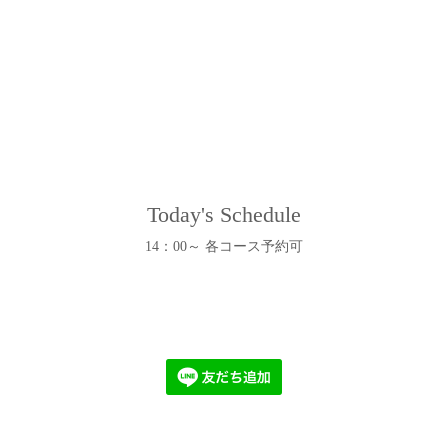
Today's Schedule
14：00～ 各コース予約可