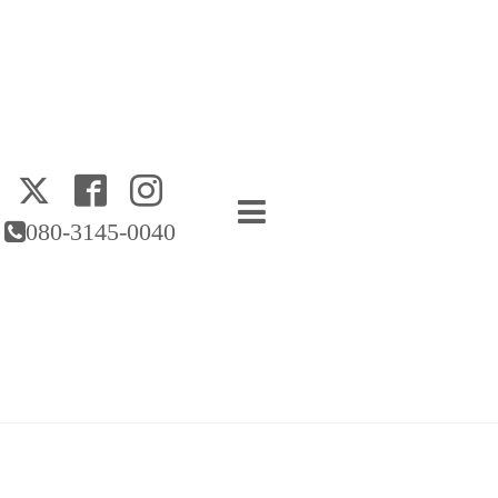
080-3145-0040