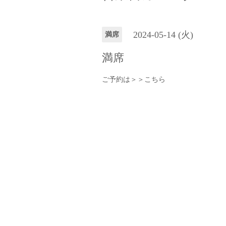
2024-05-14 (火)
満席
満席
ご予約は＞＞
こちら