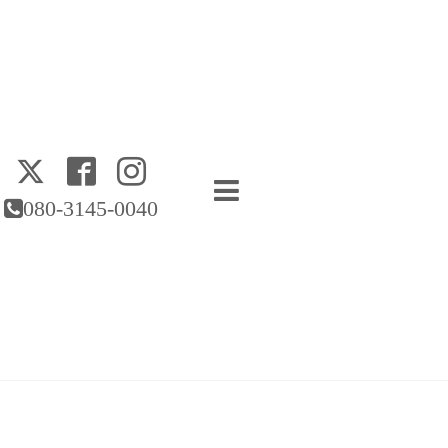
080-3145-0040