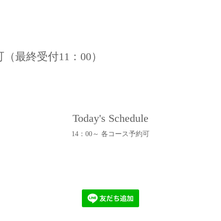
（最終受付11：00）
Today's Schedule
14：00～ 各コース予約可