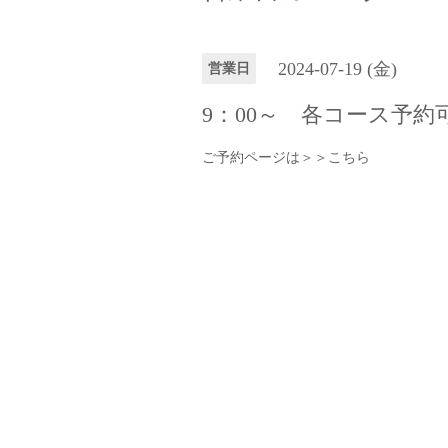
2024-07-19 (金)
営業日
9：00～ 各コース予約可
ご予約ページは＞＞
こちら