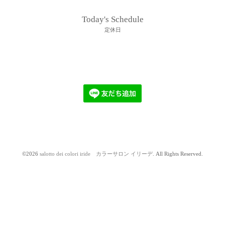
Today's Schedule
定休日
©2026
salotto dei colori iride カラーサロン イリーデ
. All Rights Reserved.