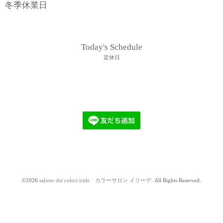
冬季休業日
Today's Schedule
定休日
©2026
salotto dei colori iride カラーサロン イリーデ
. All Rights Reserved.