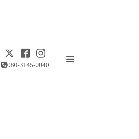
080-3145-0040