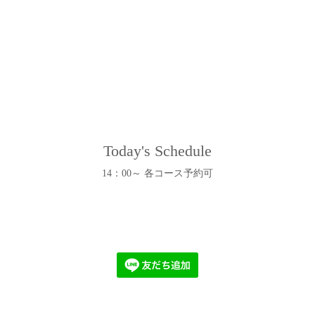
Today's Schedule
14：00～ 各コース予約可