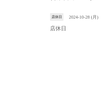
2024-10-28 (月)
店休日
店休日