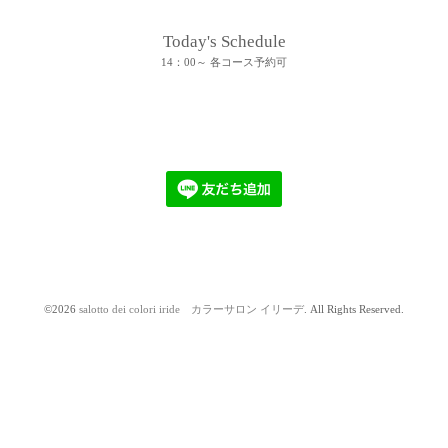
Today's Schedule
14：00～ 各コース予約可
©2026
salotto dei colori iride カラーサロン イリーデ
. All Rights Reserved.