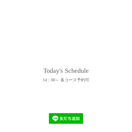
Today's Schedule
14：00～ 各コース予約可