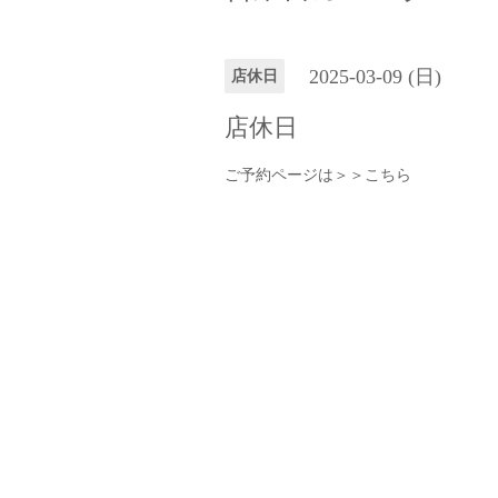
2025-03-09 (日)
店休日
店休日
ご予約ページは＞＞
こちら