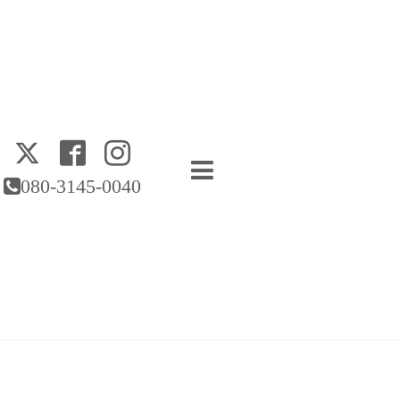
080-3145-0040