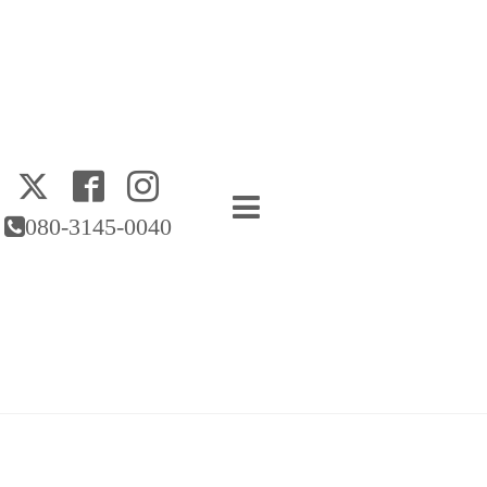
080-3145-0040