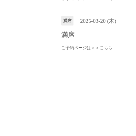
2025-03-20 (木)
満席
満席
ご予約ページは＞＞
こちら