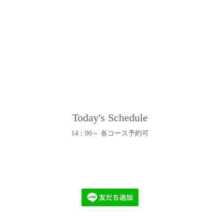
Today's Schedule
14：00～ 各コース予約可