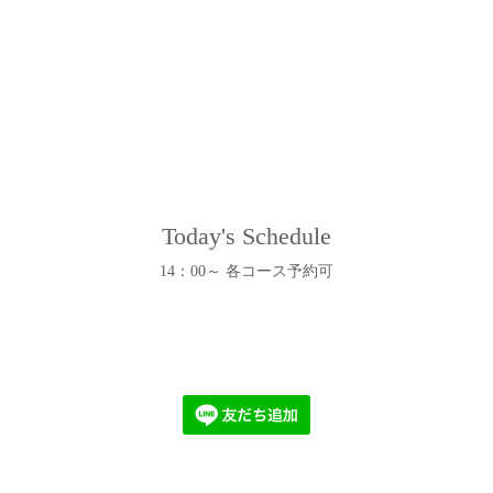
Today's Schedule
14：00～ 各コース予約可