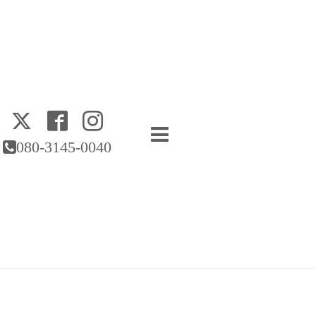
080-3145-0040