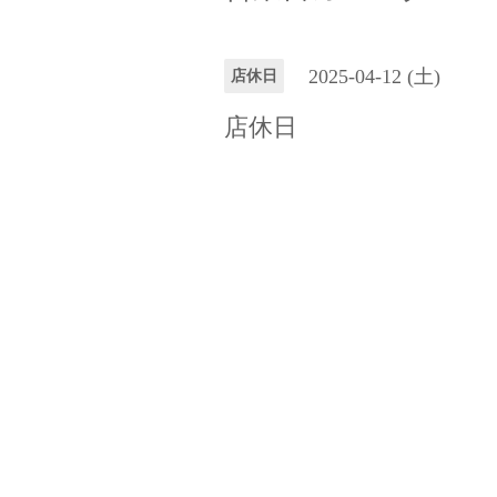
2025-04-12 (土)
店休日
店休日