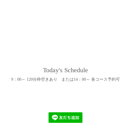
Today's Schedule
9：00～ 120分枠空きあり または14：00～ 各コース予約可