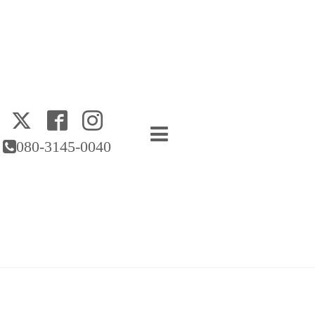
080-3145-0040