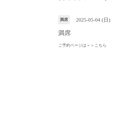
2025-05-04 (日)
満席
満席
ご予約ページは＞＞
こちら