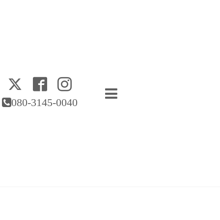
080-3145-0040