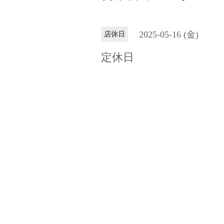
2025-05-16 (金)
店休日
定休日