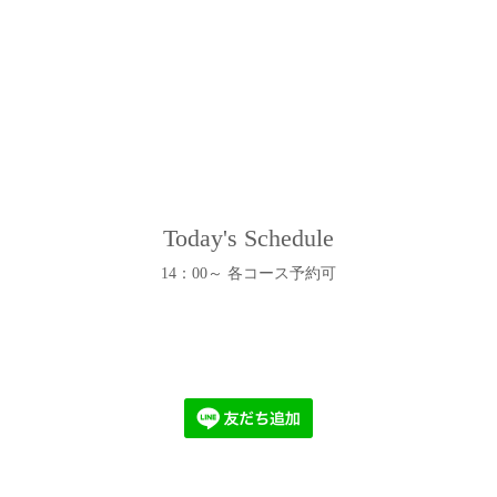
Today's Schedule
14：00～ 各コース予約可