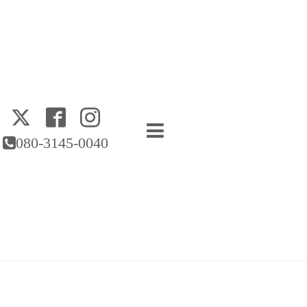
080-3145-0040