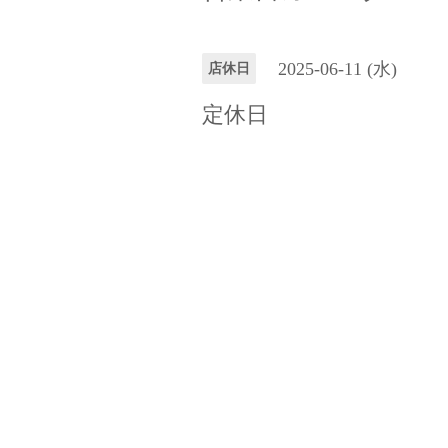
2025-06-11 (水)
店休日
定休日