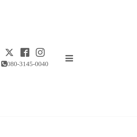
080-3145-0040