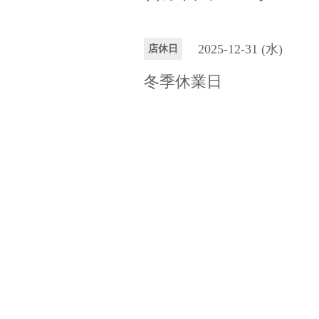
2025-12-31 (水)
店休日
冬季休業日