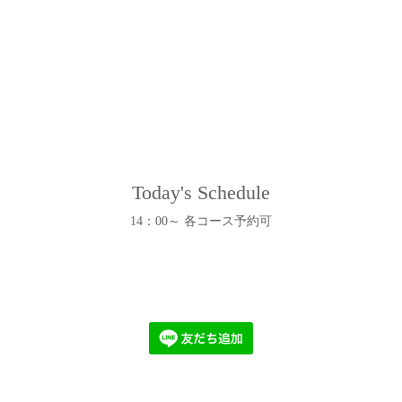
Today's Schedule
14：00～ 各コース予約可