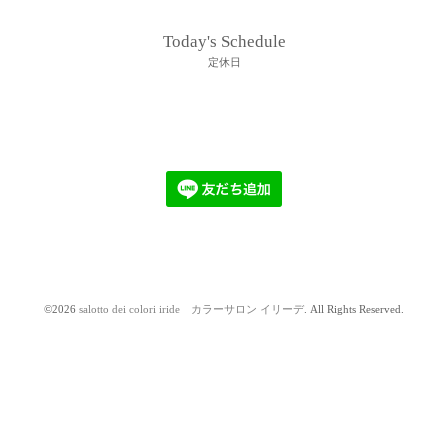
Today's Schedule
定休日
©2026
salotto dei colori iride カラーサロン イリーデ
. All Rights Reserved.