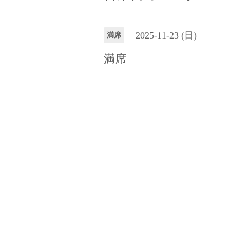
2025-11-23 (日)
満席
満席