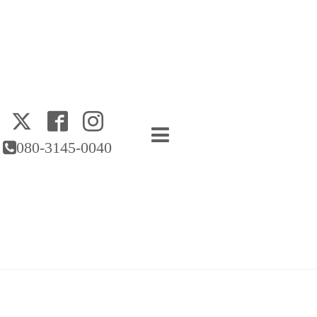
080-3145-0040