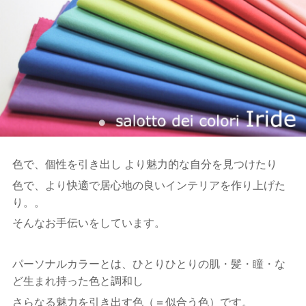
色で、個性を引き出し より魅力的な自分を見つけたり
色で、より快適で居心地の良いインテリアを作り上げた
り。。
そんなお手伝いをしています。
パーソナルカラーとは、ひとりひとりの肌・髪・瞳・な
ど生まれ持った色と調和し
さらなる魅力を引き出す色（＝似合う色）です。