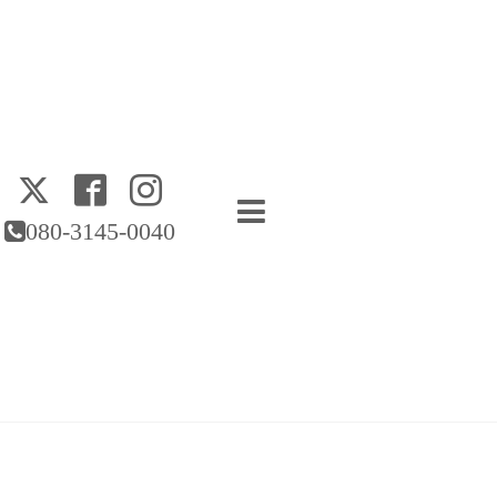
080-3145-0040