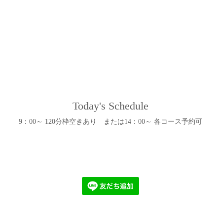
Today's Schedule
9：00～ 120分枠空きあり または14：00～ 各コース予約可