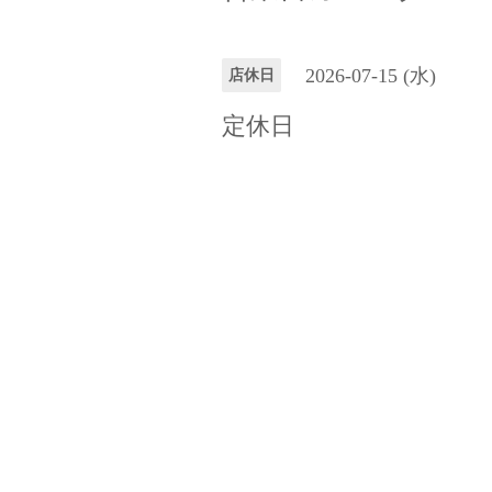
2026-07-15 (水)
店休日
定休日