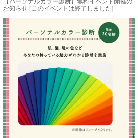
【パーソナルカラー診断】無料イベント開催の
お知らせ [このイベントは終了しました]