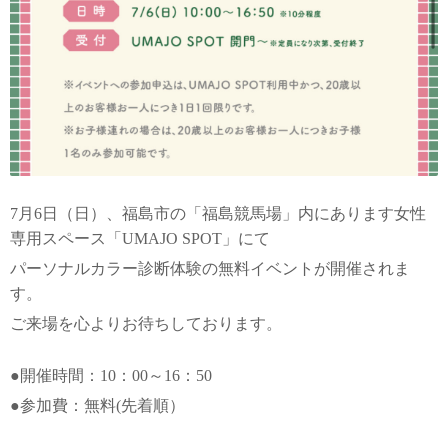
7月6日（日）、福島市の「福島競馬場」内にあります女性
専用スペース「UMAJO SPOT」にて
パーソナルカラー診断体験の無料イベントが開催されま
す。
ご来場を心よりお待ちしております。
●開催時間：10：00～16：50
●参加費：無料(先着順）