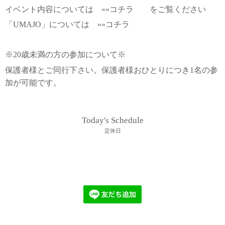
イベント内容については
»»コチラ
をご覧ください
「UMAJO」については
»»コチラ
※20歳未満の方の参加について※
保護者様とご同行下さい。
保護者様おひとりにつき1名の参
加が可能です。
Today's Schedule
定休日