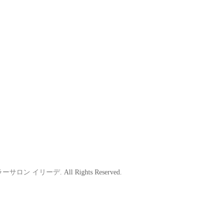
ride カラーサロン イリーデ
. All Rights Reserved.