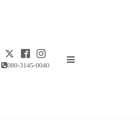
080-3145-0040