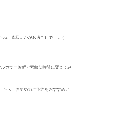
たね。皆様いかがお過ごしでしょう
ナルカラー診断で素敵な時間に変えてみ
したら、お早めのご予約をおすすめい